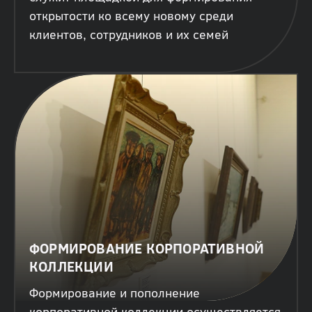
открытости ко всему новому среди
клиентов, сотрудников и их семей
ФОРМИРОВАНИЕ КОРПОРАТИВНОЙ
КОЛЛЕКЦИИ
Формирование и пополнение
корпоративной коллекции осуществляется