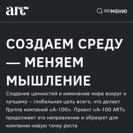
СОЗДАЕМ СРЕДУ
— МЕНЯЕМ
МЫШЛЕНИЕ
Создание ценностей и изменение мира вокруг к
лучшему – глобальная цель всего, что делает
Группа компаний «А-100». Проект «А-100 ART»
продолжает это направление и образует для
компании новую точку роста