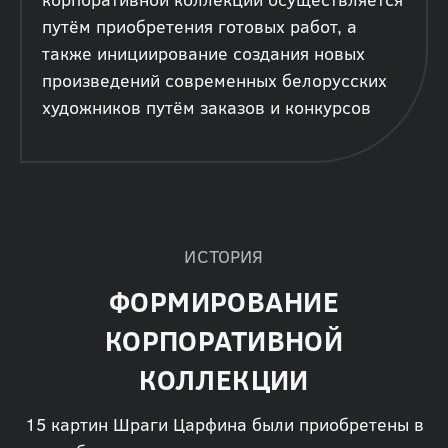
путём приобретения готовых работ, а
также инициирование создания новых
произведений современных белорусских
художников путём заказов и конкурсов
ИСТОРИЯ
ФОРМИРОВАНИЕ
КОРПОРАТИВНОЙ
КОЛЛЕКЦИИ
15 картин Шраги Царфина были приобретены в