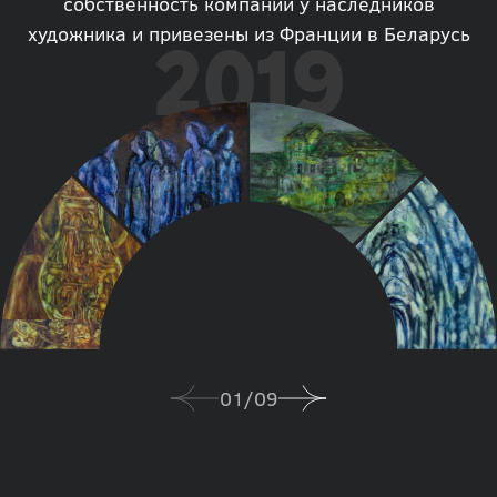
собственность компании у наследников
художника и привезены из Франции в Беларусь
2019
01
/
09