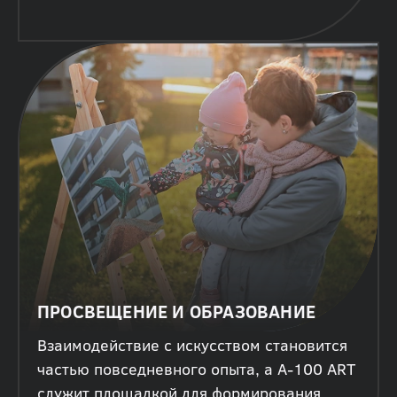
ПРОСВЕЩЕНИЕ И ОБРАЗОВАНИЕ
Взаимодействие с искусством становится
частью повседневного опыта, а А-100 ART
служит площадкой для формирования