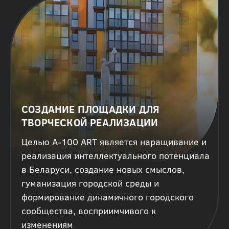
СОЗДАНИЕ ПЛОЩАДКИ ДЛЯ
ТВОРЧЕСКОЙ РЕАЛИЗАЦИИ
Целью А-100 ART является наращивание и
реализация интеллектуального потенциала
в Беларуси, создание новых смыслов,
гуманизация городской среды и
формирование динамичного городского
сообщества, восприимчивого к
изменениям