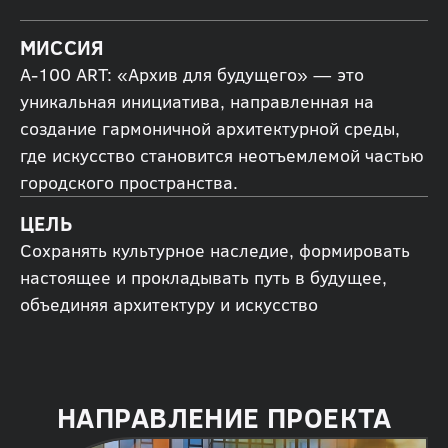
МИССИЯ
А-100 ART: «Архив для будущего» — это
уникальная инициатива, направленная на
создание гармоничной архитектурной среды,
где искусство становится неотъемлемой частью
городского пространства.
ЦЕЛЬ
Сохранять культурное наследие, формировать
настоящее и прокладывать путь в будущее,
объединяя архитектуру и искусство
НАПРАВЛЕНИЕ ПРОЕКТА