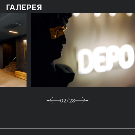
ГАЛЕРЕЯ
02
/
28