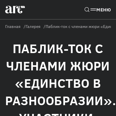
Главная
Галерея
Паблик-ток с членами жюри «Единст
ПАБЛИК-ТОК С
ЧЛЕНАМИ ЖЮРИ
«ЕДИНСТВО В
РАЗНООБРАЗИИ»