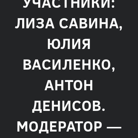
УЧАСТНИКИ:
ЛИЗА САВИНА,
ЮЛИЯ
ВАСИЛЕНКО,
АНТОН
ДЕНИСОВ.
МОДЕРАТОР —