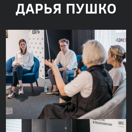
ДАРЬЯ ПУШКО