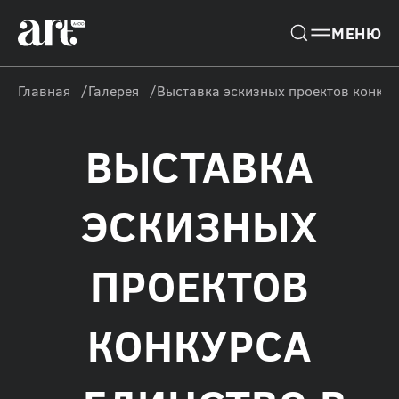
Главная
Галерея
Выставка эскизных проектов конкур
ВЫСТАВКА
ЭСКИЗНЫХ
ПРОЕКТОВ
КОНКУРСА