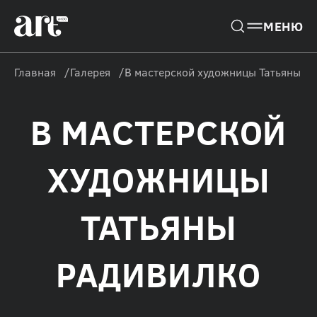
Главная
Галерея
В мастерской художницы Татьяны Р
В МАСТЕРСКОЙ
ХУДОЖНИЦЫ
ТАТЬЯНЫ
РАДИВИЛКО